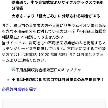
従来通り、小型充電式電池リサイクルボックスでも処
分可能
大きさにより「粗大ごみ」に分類される場合がある
また、横浜市の事業者の方や大量にリチウムイオン電池製品
を含む不用品処分を検討している方は一度
『不用品回収総合
相談窓口』
へ相談してみませんか？
当サイトでは、許可をもつ不用品回収業者のみを掲載するマ
ッチングサービスを提供しています。不用品に関するご相談
やお問合せはお電話【0120-538-539】またはお問合せフォ
ームよりご連絡ください。
不用品回収総合相談窓口では許可業者のみを掲載中！
必見
許可業者を探す