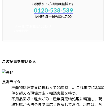
お見積り・ご相談は無料です
0120-538-539
受付時間 平日9:00-17:00
メールでお問い合わせ
24時間受付中
この記事を書いた人
長野
ライター
廃棄物処理業界に携わって20年以上。これまでに3,000
件を超える現場対応・相談実績を持つ。
不用品回収・粗大ごみ・産業廃棄物処理に精通し、現
場対応から法令まで幅広く理解しており、現在は、各