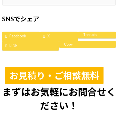
SNSでシェア
Threads
Facebook
X
Copy
LINE
お見積り・ご相談無料
まずはお気軽にお問合せく
ださい！