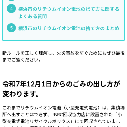
横浜市のリチウムイオン電池の捨て方に関する
よくある質問
横浜市のリチウムイオン電池の捨て方のまとめ
新ルールを正しく理解し、火災事故を防ぐためにもぜひ最後
までご覧ください。
令和7年12月1日からのごみの出し方が
変わります。
これまでリチウムイオン電池（小型充電式電池）は、集積場
所へ出すことはできず、JBRC回収協力店に設置された「小
型充電式電池リサイクルボックス」にて回収されていまし