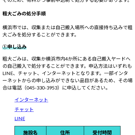
粗大ごみの処分手順
横浜市では、収集または自己搬入場所への直接持ち込みで粗
大ごみを処分することができます。
①申し込み
粗大ごみは、収集か横浜市内4か所にある自己搬入ヤードへ
の自己搬入で処分することができます。申込方法はいずれも
LINE、チャット、インターネットとなります。一部インタ
ーネットからの申し込みができない品目があるため、その場
合は電話（045-330-3953）に申込してください。
インターネット
チャット
LINE
施設名
住所
受付時間