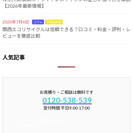
【2026年最新情報】
2026年7月6日
コラム
不用品回収
関西エコリサイクルは信頼できる？口コミ・料金・評判・レ
ビューを徹底比較
人気記事
お見積り・ご相談は無料です
0120-538-539
受付時間 平日9:00-17:00
メールでお問い合わせ
24時間受付中