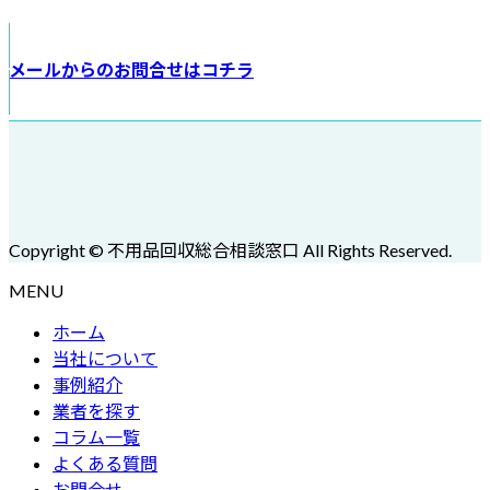
メールからのお問合せはコチラ
Copyright © 不用品回収総合相談窓口 All Rights Reserved.
MENU
ホーム
当社について
事例紹介
業者を探す
コラム一覧
よくある質問
お問合せ