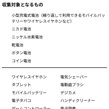
収集対象となるもの
小型充電式電池（繰り返して利用できるモバイルバッ
テリーやワイヤレスイヤホンなど）
ニカド電池
ニッケル水素電池
乾電池
ボタン電池
コイン電池
ワイヤレスイヤホン
電気シェーバー
タブレット
電動歯ブラシ
モバイルバッテリー
デジカメ
電子タバコ
ハンディクリーナー
ゲームコントローラー
電子辞書