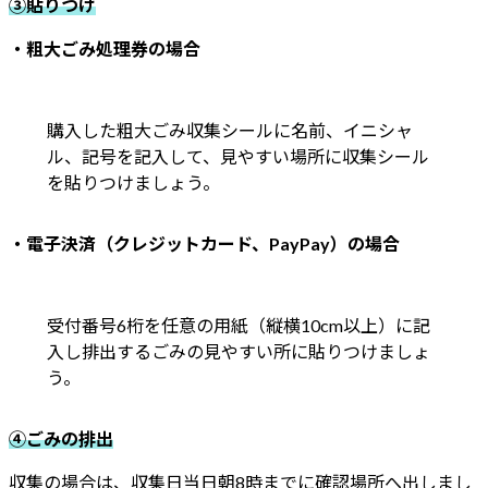
③貼りつけ
・粗大ごみ処理券の場合
購入した粗大ごみ収集シールに名前、イニシャ
ル、記号を記入して、見やすい場所に収集シール
を貼りつけましょう。
・電子決済（クレジットカード、PayPay）の場合
受付番号6桁を任意の用紙（縦横10cm以上）に記
入し排出するごみの見やすい所に貼りつけましょ
う。
④ごみの排出
収集の場合は、収集日当日朝8時までに確認場所へ出しまし