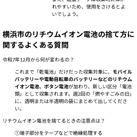
れやすいため、使用をさけるとよ
いでしょう。
横浜市のリチウムイオン電池の捨て方に
関するよくある質問
令和7年12月から何が変わるの？
これまで「乾電池」だけだった収集対象に、
モバイル
バッテリーや電動自転車のバッテリーなどのリチウム
イオン電池、ボタン電池
が加わり、新しい区分「電池
類」として収集されます。週2回の「燃やすごみの日」
に、透明または半透明の袋にまとめて出してくださ
い。
リチウムイオン電池を捨てるときの注意点は？
①端子部分をテープなどで絶縁処理する