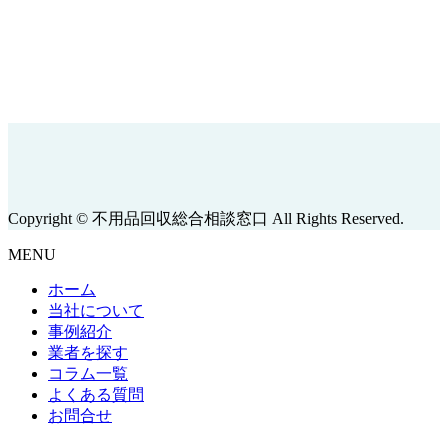
Copyright © 不用品回収総合相談窓口 All Rights Reserved.
MENU
ホーム
当社について
事例紹介
業者を探す
コラム一覧
よくある質問
お問合せ