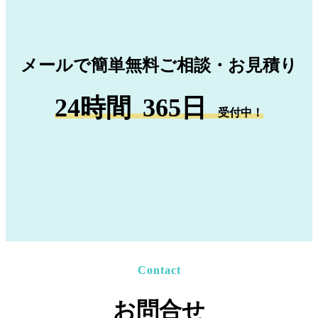
メールで簡単無料ご相談・お見積り
24時間
365日
受付中！
Contact
お問合せ