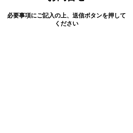
必要事項にご記入の上、送信ボタンを押して
ください