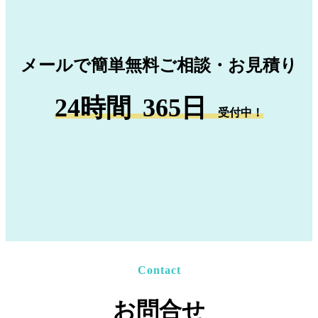
メールで簡単無料ご相談・お見積り
24時間
365日
受付中！
Contact
お問合せ