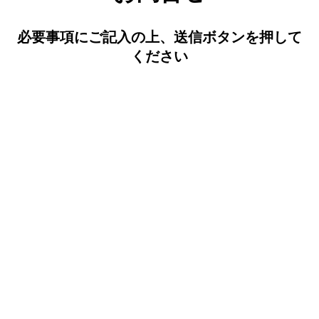
必要事項にご記入の上、送信ボタンを押して
ください