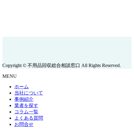
Copyright © 不用品回収総合相談窓口 All Rights Reserved.
MENU
ホーム
当社について
事例紹介
業者を探す
コラム一覧
よくある質問
お問合せ