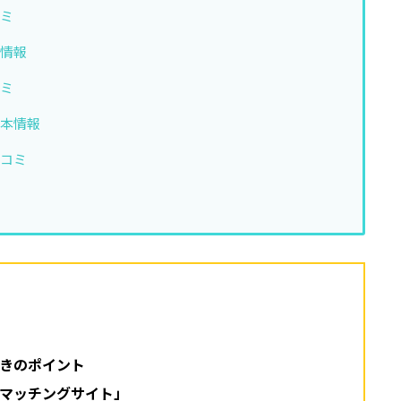
コミ
本情報
コミ
基本情報
口コミ
きのポイント
マッチングサイト」