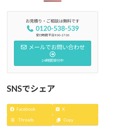
お見積り・ご相談は無料です
0120-538-539
受付時間 平日9:00-17:00
メールでお問い合わせ
24時間受付中
SNSでシェア
Facebook
X
Threads
Copy