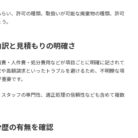
もらい、許可の種類、取扱いが可能な廃棄物の種類、許可
ょう。
内訳と見積もりの明確さ
両費・人件費・処分費用などが項目ごとに明確に記されて
求や高額請求といったトラブルを避けるため、不明瞭な項
が重要です。
、スタッフの専門性、適正処理の信頼性なども含めて複数
分歴の有無を確認