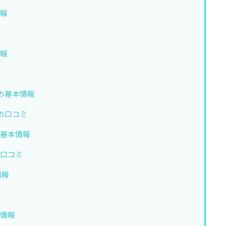
情報
ミ
情報
ミ
の基本情報
の口コミ
の基本情報
の口コミ
情報
ミ
本情報