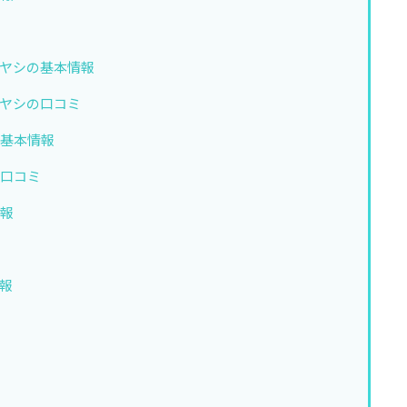
ミ
ヤシの基本情報
ヤシの口コミ
の基本情報
の口コミ
情報
ミ
報