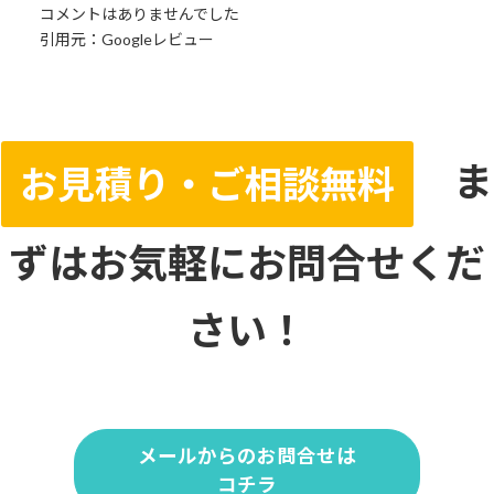
コメントはありませんでした
引用元：Googleレビュー
ま
お見積り・ご相談無料
ずはお気軽にお問合せくだ
さい！
メールからのお問合せは
コチラ