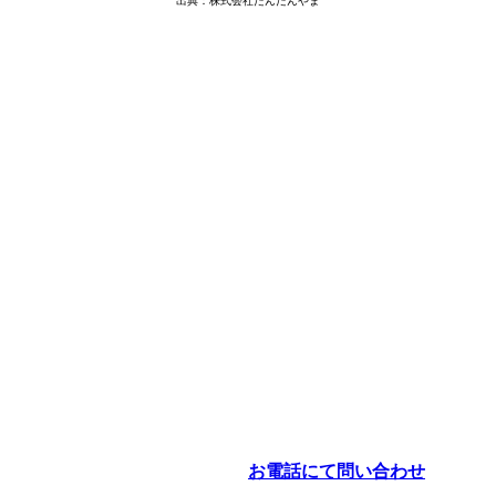
出典：株式会社だんだんやま
お電話にて問い合わせ