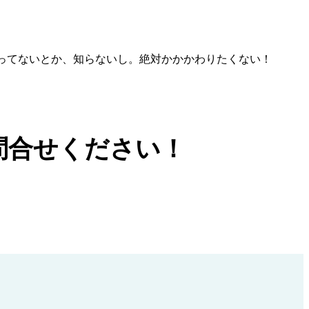
ってないとか、知らないし。絶対かかかわりたくない！
合せください！