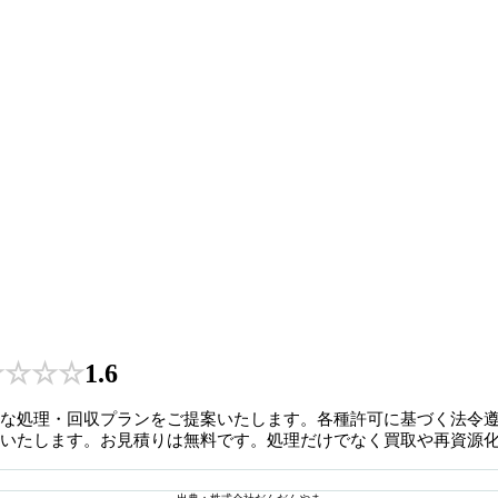
★
☆
☆
☆
1.6
な処理・回収プランをご提案いたします。各種許可に基づく法令
いたします。お見積りは無料です。処理だけでなく買取や再資源