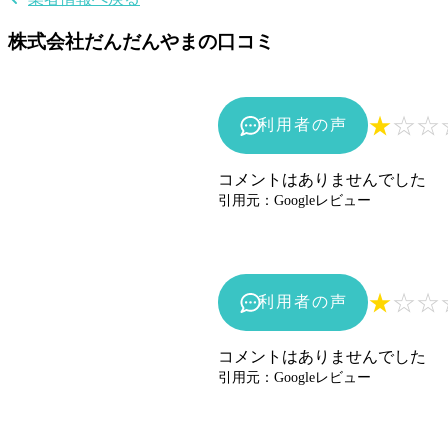
株式会社だんだんやまの口コミ
★
☆
☆
利用者の声
コメントはありませんでした
引用元：Googleレビュー
★
☆
☆
利用者の声
コメントはありませんでした
引用元：Googleレビュー