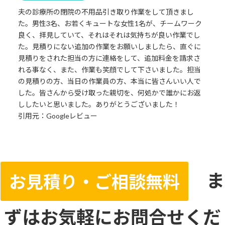
夫の診療所の閉院の不用品引き取り作業をして頂きまし
た。男性3名、お若くキュートな女性1名が、チームワーク
良く、拝見していて、それはそれは気持ちが良い作業でし
た。見積りにない追加の作業をお願いしましたら、直ぐに
見積りをされた担当の方に連絡をして、追加料金を請求さ
れる事なく、また、作業も笑顔でして下さいました。担当
の見積りの方、当日の作業員の方、本当に皆さんいい人で
した。皆さんから受け取った親切を、何処かで誰かにお返
ししたいと思いました。ありがとうございました！
引用元：Googleレビュー
ま
お見積り・ご相談無料
ずはお気軽にお問合せくだ