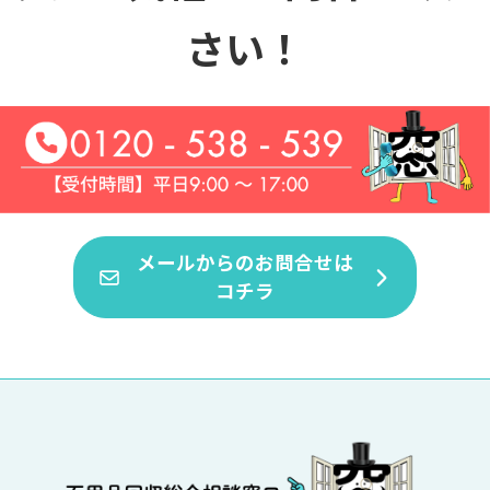
さい！
メールからのお問合せは
コチラ