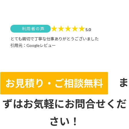
★
★
★
★
★
利用者の声
5.0
とても親切で丁寧な仕事ありがとうございました
引用元：Googleレビュー
ま
お見積り・ご相談無料
ずはお気軽にお問合せくだ
さい！