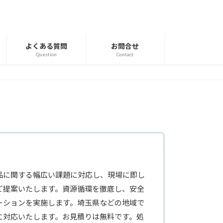
よくある質問
お問合せ
Question
Contact
品に関する幅広い課題に対応し、現場に即し
ご提案いたします。資源循環を徹底し、安全
ーションを実施します。埼玉県などの地域で
に対応いたします。お見積りは無料です。処