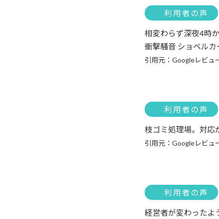
利用者の声
相変わらず深夜4時
衝撃騒音 ショベル
引用元：Googleレビュ
利用者の声
枝ゴミ処理場。対応
引用元：Googleレビュ
利用者の声
経営者が変わったよ