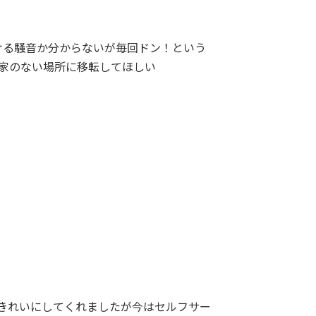
ける騒音か分からないが毎回ドン！という
民家のない場所に移転してほしい
きれいにしてくれましたが今はセルフサー