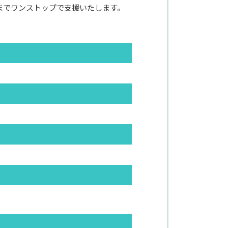
までワンストップで支援いたします。