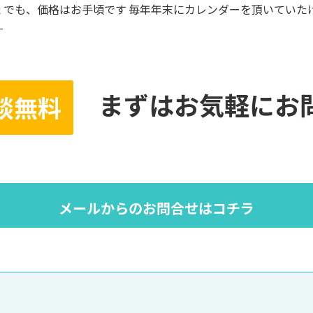
た でも、価格はお手頃です 毎年年末にカレンダーを頂いていた
ー
まずはお気軽にお
談無料
メールからのお問合せはコチラ