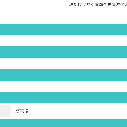
理だけでなく買取や再資源化
埼玉県