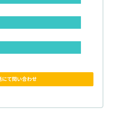
話にて問い合わせ