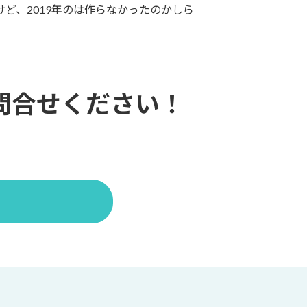
けど、2019年のは作らなかったのかしら
問合せください！