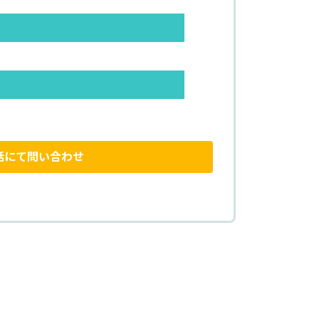
話にて問い合わせ