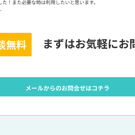
した！また必要な時は利用したいと思います。
ー
まずはお気軽にお
談無料
メールからのお問合せはコチラ