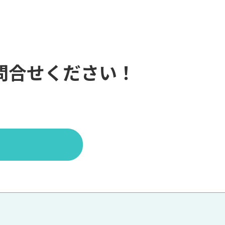
問合せください！