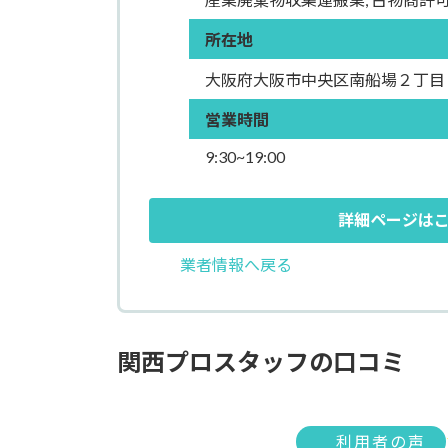
所在地
大阪府大阪市中央区南船場２丁目
営業時間
9:30~19:00
詳細ページは
業者情報へ戻る
関西プロスタッフの口コミ
利用者の声