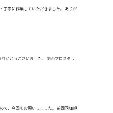
・丁寧に作業していただきました。 ありが
りがとうございました。 関西プロスタッ
ので、今回もお願いしました。 前回同様親