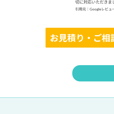
切に対応いただきま
引用元：Googleレビュ
お見積り・ご相