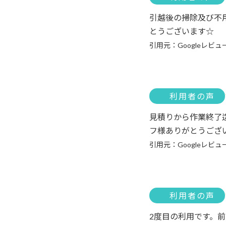
引越後の掃除及び不
とうございます☆
引用元：Googleレビュ
利用者の声
見積りから作業終了
フ様ありがとうござ
引用元：Googleレビュ
利用者の声
2度目の利用です。