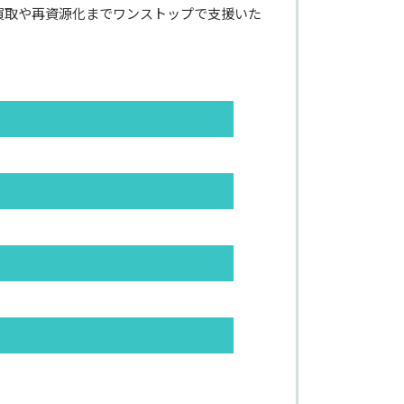
買取や再資源化までワンストップで支援いた