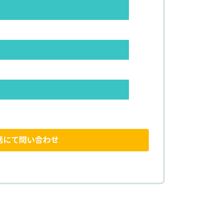
話にて問い合わせ