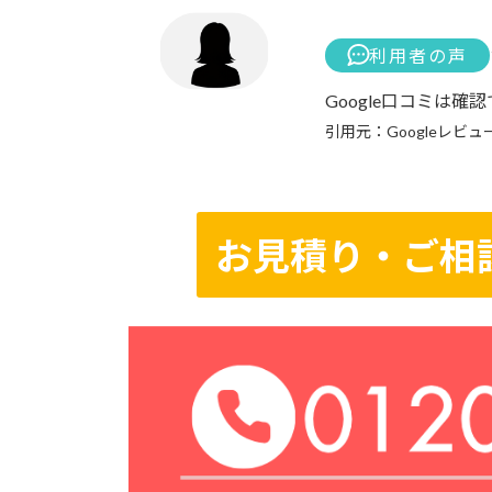
利用者の声
Google口コミは
引用元：Googleレビュ
お見積り・ご相