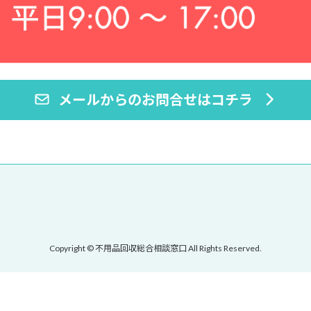
メールからのお問合せはコチラ
Copyright © 不用品回収総合相談窓口 All Rights Reserved.