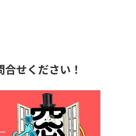
問合せください！