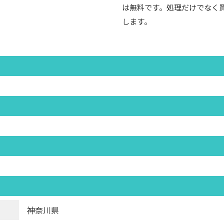
は無料です。処理だけでなく
します。
神奈川県