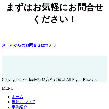
まずはお気軽にお問合せ
ください！
メールからのお問合せはコチラ
Copyright © 不用品回収総合相談窓口 All Rights Reserved.
MENU
ホーム
当社について
事例紹介