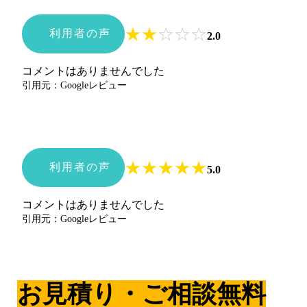
★
★
☆
☆
☆
利用者の声
2.0
コメントはありませんでした
引用元：Googleレビュー
★
★
★
★
★
利用者の声
5.0
コメントはありませんでした
引用元：Googleレビュー
お見積り・ご相談無料