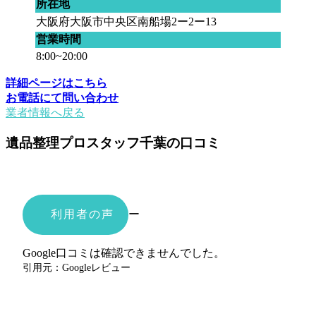
所在地
大阪府大阪市中央区南船場2ー2ー13
営業時間
8:00~20:00
詳細ページはこちら
お電話にて問い合わせ
業者情報へ戻る
遺品整理プロスタッフ千葉の口コミ
利用者の声
ー
Google口コミは確認できませんでした。
引用元：Googleレビュー