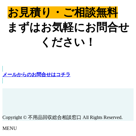
お見積り・ご相談無料
まずはお気軽にお問合せ
ください！
メールからのお問合せはコチラ
Copyright © 不用品回収総合相談窓口 All Rights Reserved.
MENU