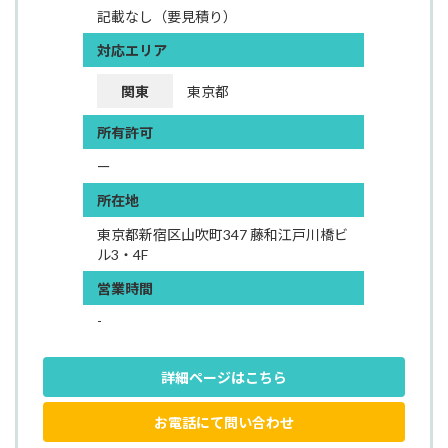
記載なし（要見積り）
対応エリア
関東
東京都
所有許可
ー
所在地
東京都新宿区山吹町347 藤和江戸川橋ビ
ル3・4F
営業時間
-
詳細ページはこちら
お電話にて問い合わせ