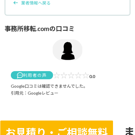
業者情報へ戻る
事務所移転.comの口コミ
☆
☆
☆
☆
☆
利用者の声
0.0
Google口コミは確認できませんでした。
引用元：Googleレビュー
ま
お見積り・ご相談無料