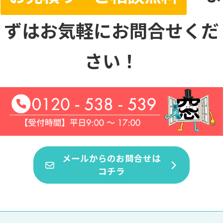
ずはお気軽にお問合せくだ
さい！
メールからのお問合せは
コチラ