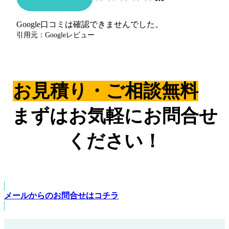
Google口コミは確認できませんでした。
引用元：Googleレビュー
お見積り・ご相談無料
まずはお気軽にお問合せ
ください！
メールからのお問合せはコチラ