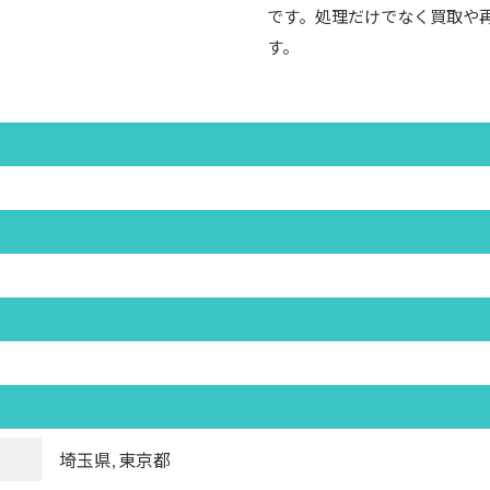
です。処理だけでなく買取や
す。
埼玉県, 東京都