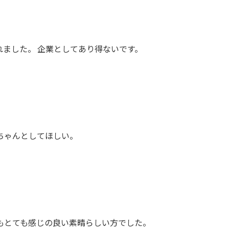
ました。 企業としてあり得ないです。
ちゃんとしてほしい。
もとても感じの良い素晴らしい方でした。