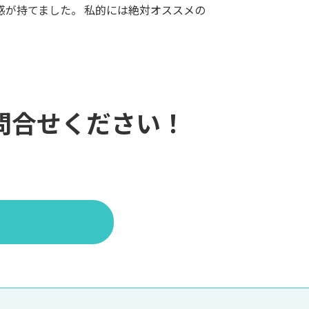
が持てました。 私的には絶対オススメの
問合せください！