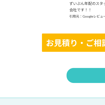
ずいぶん年配のスタ
会社です！！
引用元：Googleレビュ
お見積り・ご相