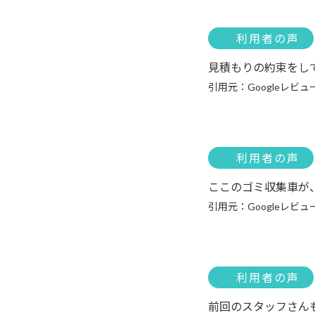
利用者の声
見積もりの約束をし
引用元：Googleレビュ
利用者の声
ここのゴミ収集車が
引用元：Googleレビュ
利用者の声
前回のスタッフさん