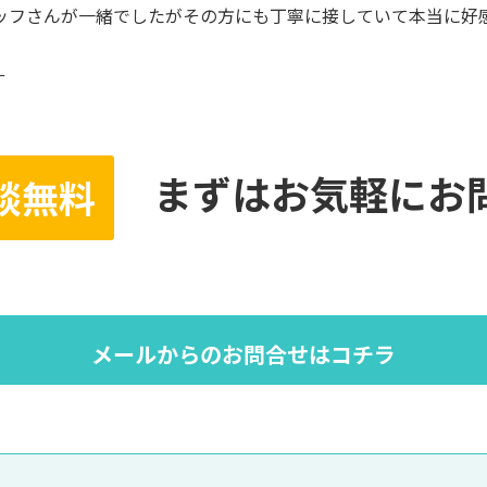
ッフさんが一緒でしたがその方にも丁寧に接していて本当に好感
ー
まずはお気軽にお
談無料
メールからのお問合せはコチラ