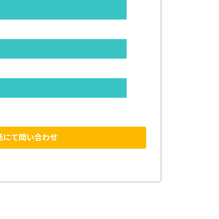
話にて問い合わせ