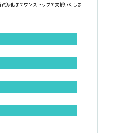
再資源化までワンストップで支援いたしま