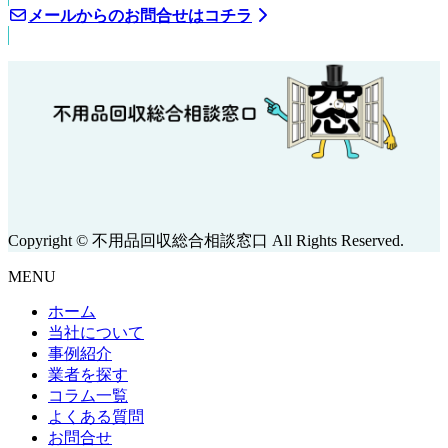
メールからのお問合せはコチラ
Copyright © 不用品回収総合相談窓口 All Rights Reserved.
MENU
ホーム
当社について
事例紹介
業者を探す
コラム一覧
よくある質問
お問合せ