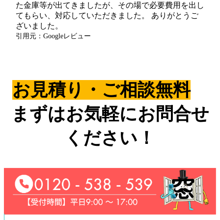
た金庫等が出てきましたが、その場で必要費用を出し
てもらい、対応していただきました。 ありがとうご
ざいました。
引用元：Googleレビュー
お見積り・ご相談無料
まずはお気軽にお問合せ
ください！