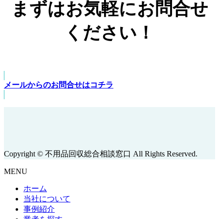
まずはお気軽にお問合せ
ください！
メールからのお問合せはコチラ
Copyright © 不用品回収総合相談窓口 All Rights Reserved.
MENU
ホーム
当社について
事例紹介