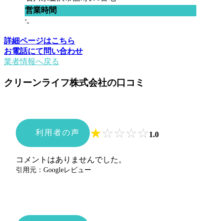
営業時間
'-
詳細ページはこちら
お電話にて問い合わせ
業者情報へ戻る
クリーンライフ株式会社の口コミ
★
☆
☆
☆
☆
利用者の声
1.0
コメントはありませんでした。
引用元：Googleレビュー