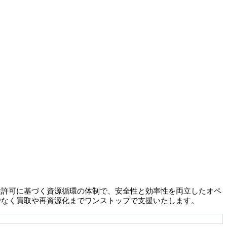
種許可に基づく資源循環の体制で、安全性と効率性を両立したオペ
でなく買取や再資源化までワンストップで支援いたします。