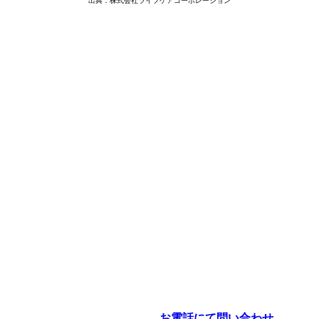
出典：株式会社ライフケアコーポレーション
お電話にて問い合わせ