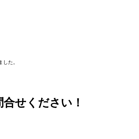
ました。
合せください！