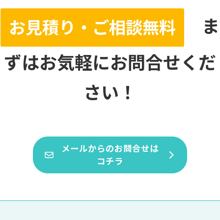
ま
お見積り・ご相談無料
ずはお気軽にお問合せくだ
さい！
メールからのお問合せは
コチラ