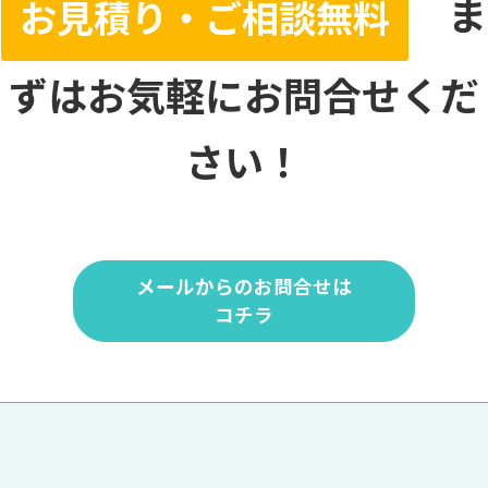
ま
お見積り・ご相談無料
ずはお気軽にお問合せくだ
さい！
メールからのお問合せは
コチラ