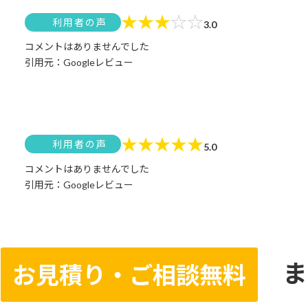
★
★
★
☆
☆
利用者の声
3.0
コメントはありませんでした
引用元：Googleレビュー
★
★
★
★
★
利用者の声
5.0
コメントはありませんでした
引用元：Googleレビュー
ま
お見積り・ご相談無料