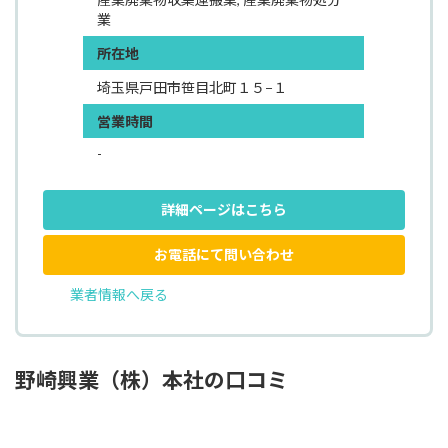
業
所在地
埼玉県戸田市笹目北町１５−１
営業時間
-
詳細ページはこちら
お電話にて問い合わせ
業者情報へ戻る
野崎興業（株）本社の口コミ