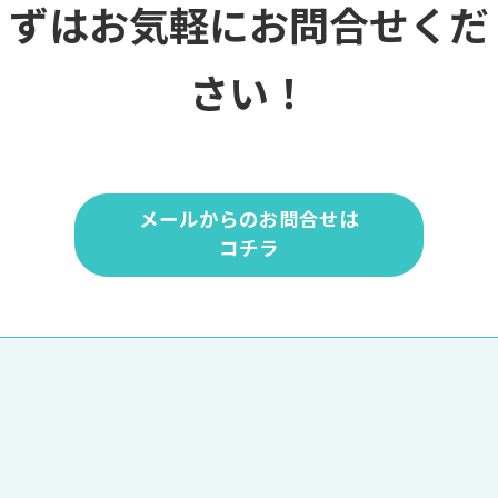
ずはお気軽にお問合せくだ
さい！
メールからのお問合せは
コチラ