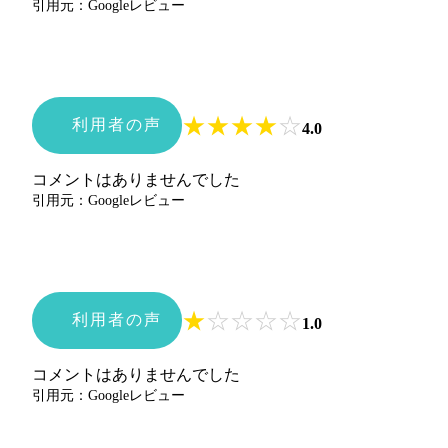
引用元：Googleレビュー
★
★
★
★
☆
利用者の声
4.0
コメントはありませんでした
引用元：Googleレビュー
★
☆
☆
☆
☆
利用者の声
1.0
コメントはありませんでした
引用元：Googleレビュー