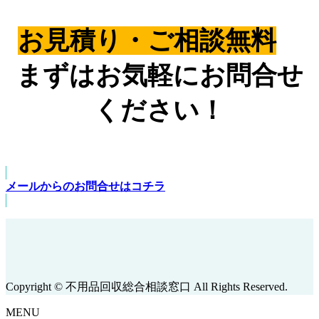
お見積り・ご相談無料
まずはお気軽にお問合せ
ください！
メールからのお問合せはコチラ
Copyright © 不用品回収総合相談窓口 All Rights Reserved.
MENU