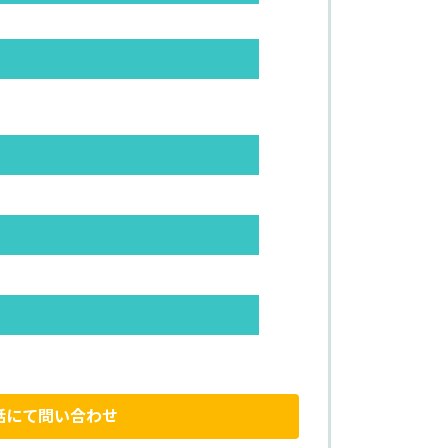
話にて問い合わせ