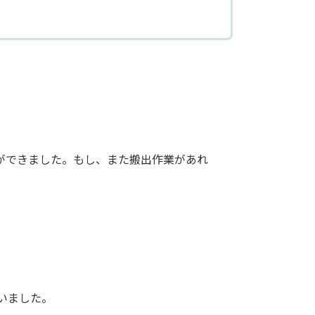
ができました。もし、また搬出作業があれ
いました。