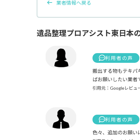
業者情報へ戻る
遺品整理プロアシスト東日本
利用者の声
搬出する物もテキパ
ばお願いしたい業者
引用元：Googleレビュ
利用者の声
色々、追加のお願い