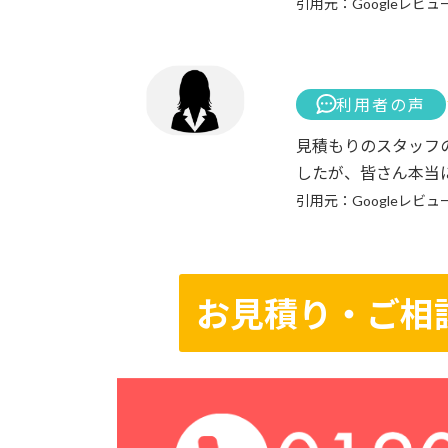
引用元：Googleレビュ
利用者の声
見積もりのスタッフ
したが、皆さん本当
引用元：Googleレビュ
お見積り・ご相