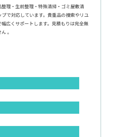
品整理・生前整理・特殊清掃・ゴミ屋敷清
ップで対応しています。貴重品の捜索やリユ
で幅広くサポートします。見積もりは完全無
ん 。