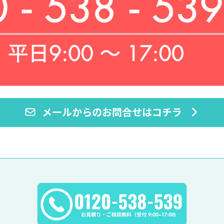
メールからのお問合せはコチラ