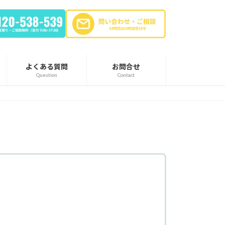
よくある質問
お問合せ
Question
Contact