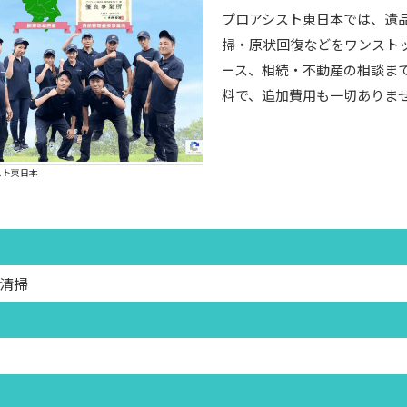
プロアシスト東日本では、遺
掃・原状回復などをワンスト
ース、相続・不動産の相談ま
料で、追加費用も一切ありませ
スト東日本
殊清掃