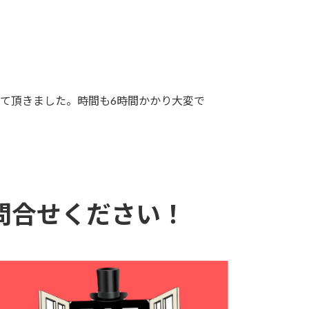
て頂きました。時間も6時間かかり大変で
問合せください！