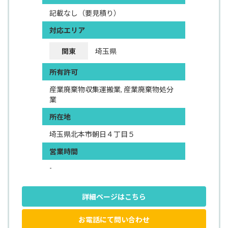
記載なし（要見積り）
対応エリア
関東
埼玉県
所有許可
産業廃棄物収集運搬業, 産業廃棄物処分
業
所在地
埼玉県北本市朝日４丁目５
営業時間
-
詳細ページはこちら
お電話にて問い合わせ