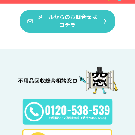
メールからのお問合せは
コチラ