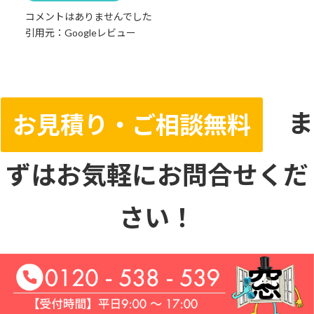
コメントはありませんでした
引用元：Googleレビュー
ま
お見積り・ご相談無料
ずはお気軽にお問合せくだ
さい！