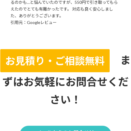
るのかも…と悩んでいたのですが、550円で引き取ってもら
えたのでとても有難かったです。 対応も良く安心しまし
た、ありがとうございます。
引用元：Googleレビュー
ま
お見積り・ご相談無料
ずはお気軽にお問合せくだ
さい！