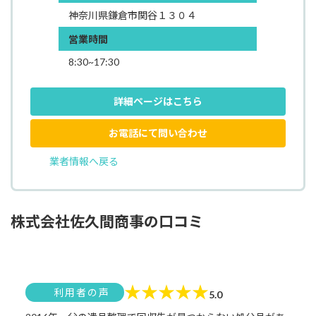
神奈川県鎌倉市関谷１３０４
営業時間
8:30~17:30
詳細ページはこちら
お電話にて問い合わせ
業者情報へ戻る
株式会社佐久間商事の口コミ
★
★
★
★
★
利用者の声
5.0