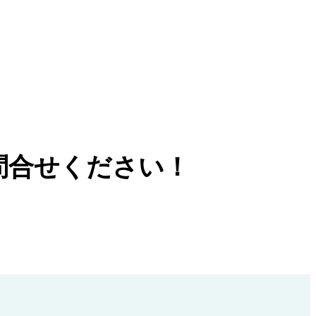
合せください！