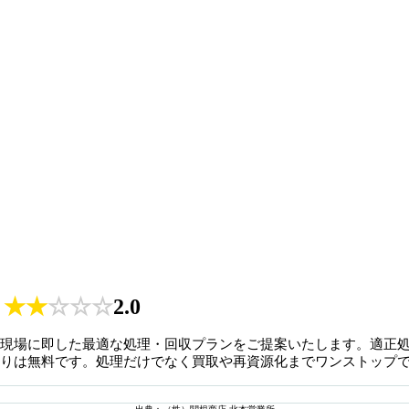
★
★
☆
☆
☆
2.0
現場に即した最適な処理・回収プランをご提案いたします。適正
りは無料です。処理だけでなく買取や再資源化までワンストップ