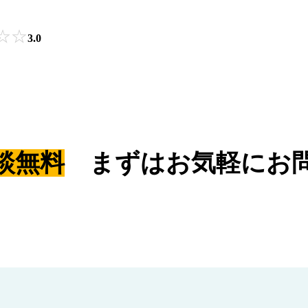
☆
☆
3.0
談無料
まずはお気軽にお問