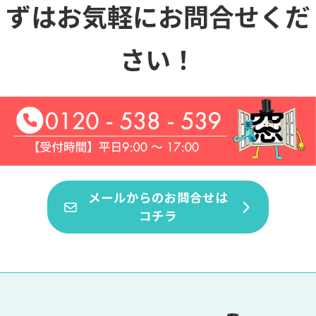
ずはお気軽にお問合せくだ
さい！
メールからのお問合せは
コチラ