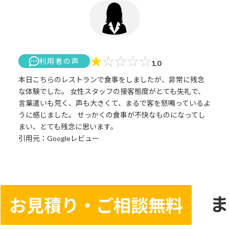
★
☆
☆
☆
☆
利用者の声
1.0
本日こちらのレストランで食事をしましたが、非常に残念
な体験でした。 女性スタッフの接客態度がとても失礼で、
言葉遣いも荒く、声も大きくて、まるで客を怒鳴っているよ
うに感じました。 せっかくの食事が不快なものになってし
まい、とても残念に思います。
引用元：Googleレビュー
ま
お見積り・ご相談無料