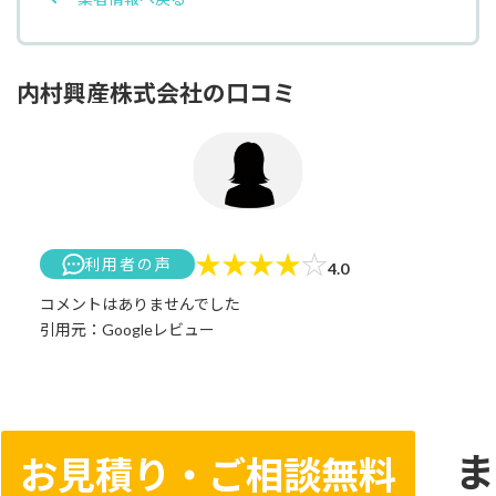
内村興産株式会社の口コミ
★
★
★
★
☆
利用者の声
4.0
コメントはありませんでした
引用元：Googleレビュー
ま
お見積り・ご相談無料