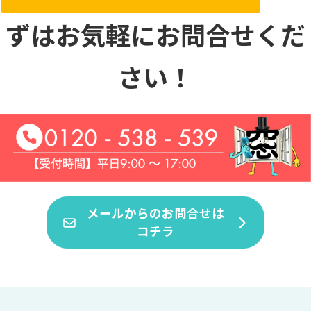
ずはお気軽にお問合せくだ
さい！
メールからのお問合せは
コチラ