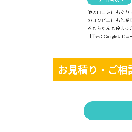
利用者の声
他の口コミにもあり
のコンビニにも作業
るとちゃんと停まっ
引用元：Googleレビュ
お見積り・ご相