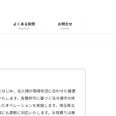
よくある質問
お問合せ
Question
Contact
をはじめ、法人様の現場状況に合わせた最適
いたします。各種許可に基づく法令遵守の体
したオペレーションを実施します。埼玉県な
収にも柔軟に対応いたします。お見積りは無