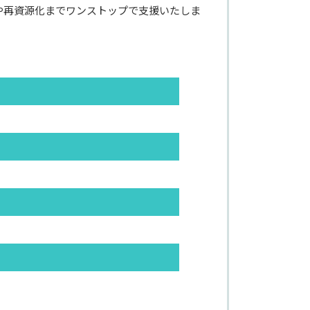
や再資源化までワンストップで支援いたしま