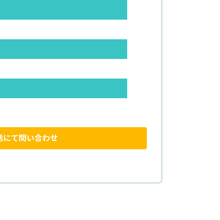
話にて問い合わせ