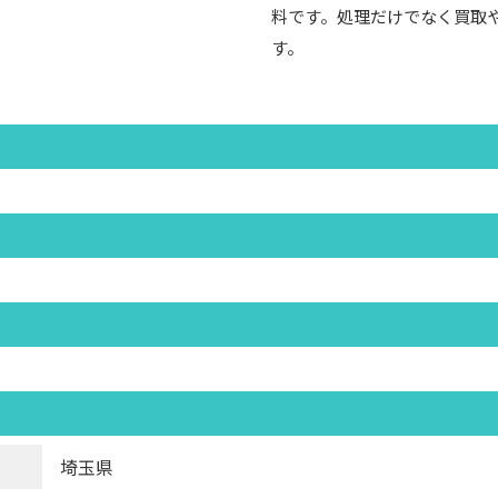
料です。処理だけでなく買取
す。
埼玉県