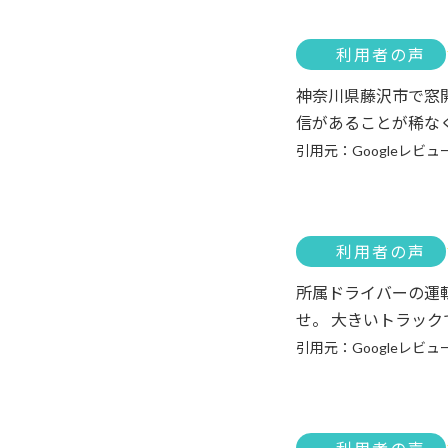
利用者の声
神奈川県藤沢市で窓
信があることが稀な
引用元：Googleレビュ
利用者の声
所属ドライバーの運
せ。 大きいトラッ
引用元：Googleレビュ