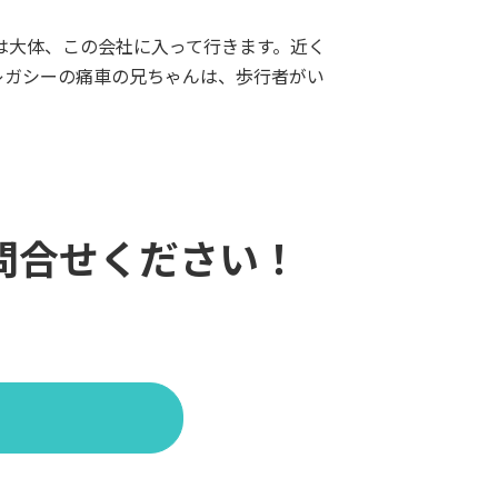
は大体、この会社に入って行きます。近く
レガシーの痛車の兄ちゃんは、歩行者がい
問合せください！