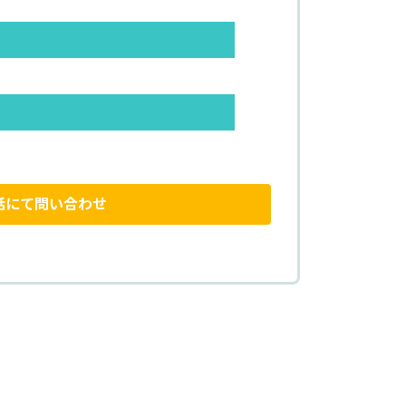
話にて問い合わせ