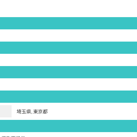
埼玉県, 東京都