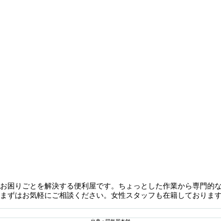
お困りごとを解決する便利屋です。ちょっとした作業から専門的
まずはお気軽にご相談ください。女性スタッフも在籍しておりま