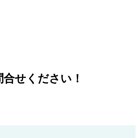
合せください！