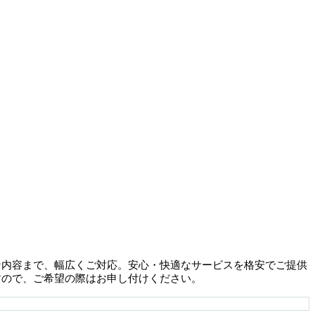
な内容まで、幅広くご対応。安心・快適なサービスを格安でご提供
すので、ご希望の際はお申し付けください。