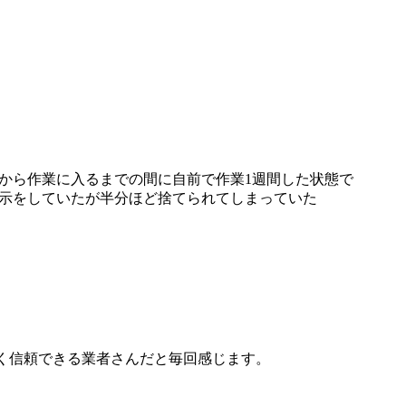
から作業に入るまでの間に自前で作業1週間した状態で
指示をしていたが半分ほど捨てられてしまっていた
く信頼できる業者さんだと毎回感じます。