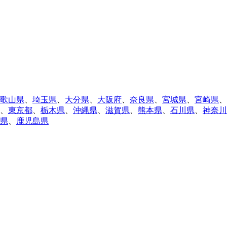
歌山県
、
埼玉県
、
大分県
、
大阪府
、
奈良県
、
宮城県
、
宮崎県
、
、
東京都
、
栃木県
、
沖縄県
、
滋賀県
、
熊本県
、
石川県
、
神奈川
県
、
鹿児島県