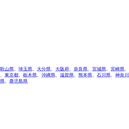
歌山県
、
埼玉県
、
大分県
、
大阪府
、
奈良県
、
宮城県
、
宮崎県
、
、
東京都
、
栃木県
、
沖縄県
、
滋賀県
、
熊本県
、
石川県
、
神奈川
県
、
鹿児島県