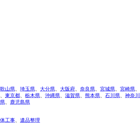
歌山県
、
埼玉県
、
大分県
、
大阪府
、
奈良県
、
宮城県
、
宮崎県
、
、
東京都
、
栃木県
、
沖縄県
、
滋賀県
、
熊本県
、
石川県
、
神奈川
県
、
鹿児島県
体工事
、
遺品整理