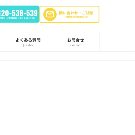
よくある質問
お問合せ
Question
Contact