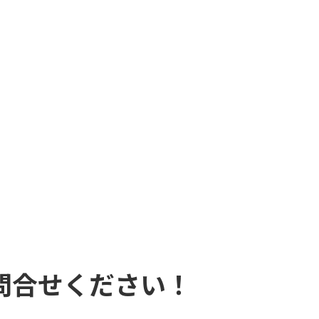
問合せください！