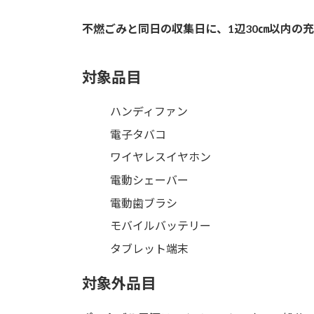
不燃ごみと同日の収集日に、1辺30㎝以内の
対象品目
ハンディファン
電子タバコ
ワイヤレスイヤホン
電動シェーバー
電動歯ブラシ
モバイルバッテリー
タブレット端末
対象外品目