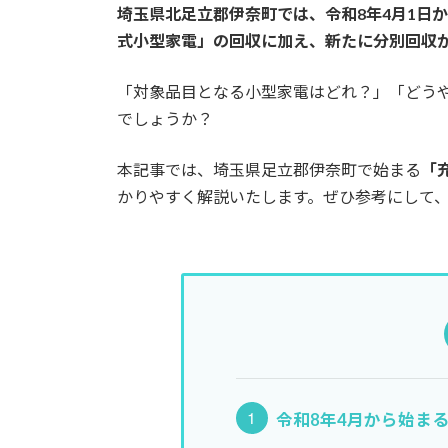
埼玉県北足立郡伊奈町では、令和8年4月1日
式小型家電」の回収に加え、新たに分別回収
「対象品目となる小型家電はどれ？」「どう
でしょうか？
本記事では、埼玉県足立郡伊奈町で始まる
「
かりやすく解説いたします。ぜひ参考にして、
令和8年4月から始ま