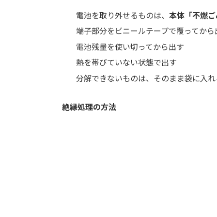
電池を取り外せるものは、
本体「不燃ご
端子部分をビニールテープで覆ってから
電池残量を使い切ってから出す
熱を帯びていない状態で出す
分解できないものは、そのまま袋に入れ
絶縁処理の方法