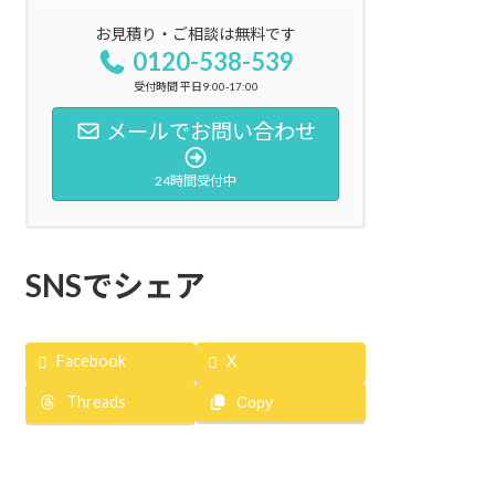
お見積り・ご相談は無料です
0120-538-539
受付時間 平日9:00-17:00
メールでお問い合わせ
24時間受付中
SNSでシェア
Facebook
X
Threads
Copy