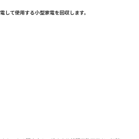
充電して使用する小型家電を回収します。