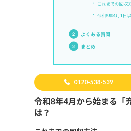
これまでの回収
令和8年4月1日
よくある質問
まとめ
0120-538-539
令和8年4月から始まる「
は？