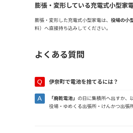
膨張・変形している充電式小型家
膨張・変形した充電式小型家電は、
役場の小
料）へ直接持ち込みしてください。
よくある質問
伊奈町で電池を捨てるには？
「廃乾電池」
の日に集積所へ出すか、
役場・ゆめくる出張所・けんかつ出張