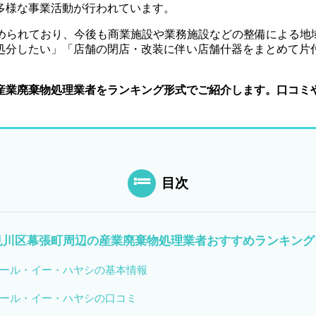
多様な事業活動が行われています。
進められており、今後も商業施設や業務施設などの整備による地
処分したい
」「
店舗の閉店・改装に伴い店舗什器をまとめて片
産業廃棄物処理業者をランキング形式でご紹介します。口コミ
目次
見川区幕張町周辺の産業廃棄物処理業者おすすめランキング1
ール・イー・ハヤシの基本情報
ール・イー・ハヤシの口コミ