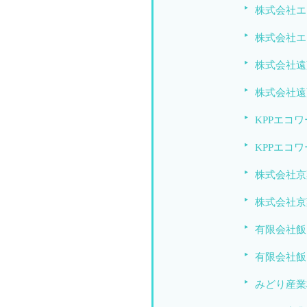
株式会社エ
株式会社エ
株式会社遠
株式会社遠
KPPエコ
KPPエコ
株式会社京
株式会社京
有限会社飯
有限会社飯
みどり産業