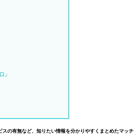
口」
ビスの有無など、知りたい情報を分かりやすくまとめたマッチ