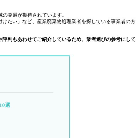
域の発展が期待されています。
付けたい
」など、産業廃棄物処理業者を探している事業者の方
や評判もあわせてご紹介しているため、業者選びの参考にして
0選