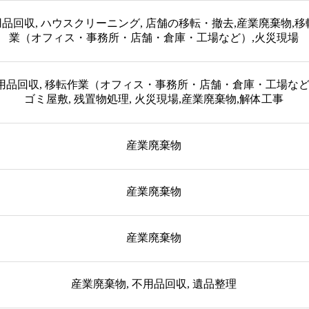
品回収, ハウスクリーニング, 店舗の移転・撤去,産業廃棄物,移
業（オフィス・事務所・店舗・倉庫・工場など）,火災現場
用品回収, 移転作業（オフィス・事務所・店舗・倉庫・工場など
ゴミ屋敷, 残置物処理, 火災現場,産業廃棄物,解体工事
産業廃棄物
産業廃棄物
産業廃棄物
産業廃棄物, 不用品回収, 遺品整理