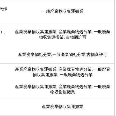
転作
一般廃棄物収集運搬業
）,
産業廃棄物収集運搬業, 産業廃棄物処分業, 一般廃棄
物収集運搬業, 古物商許可
産業廃棄物処分業,一般廃棄物処分業,古物商許可
産業廃棄物収集運搬業, 産業廃棄物処分業, 一般廃棄
物収集運搬業, 一般廃棄物処分業
産業廃棄物収集運搬業, 産業廃棄物処分業, 一般廃棄
物収集運搬業
産業廃棄物収集運搬業