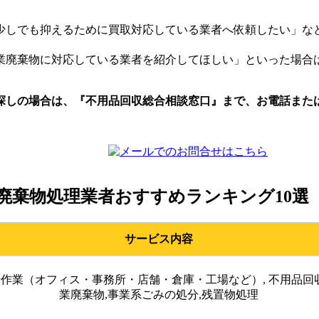
少しでも抑えるために買取対応している業者へ依頼したい」な
業廃棄物に対応している業者を紹介してほしい」といった場合
探しの場合は、『不用品回収総合相談窓口』まで、お電話また
廃棄物処理業者おすすめランキング10選
サービス内容
作業（オフィス・事務所・店舗・倉庫・工場など）, 不用品回収
業廃棄物,事業系ごみの処分,残置物処理