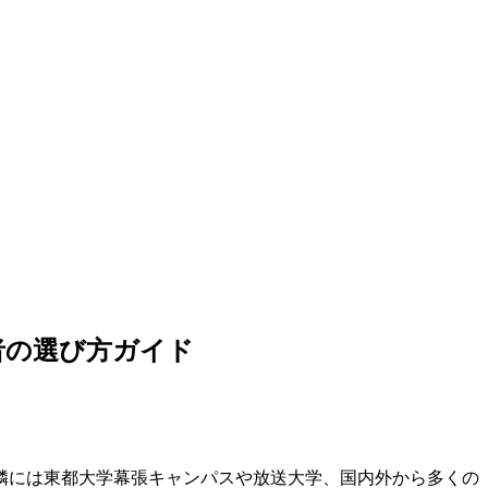
者の選び方ガイド
隣には東都大学幕張キャンパスや放送大学、国内外から多くの