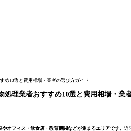
すめ10選と費用相場・業者の選び方ガイド
物処理業者おすすめ10選と費用相場・業
設やオフィス・飲食店・教育機関などが集まるエリアです。
近