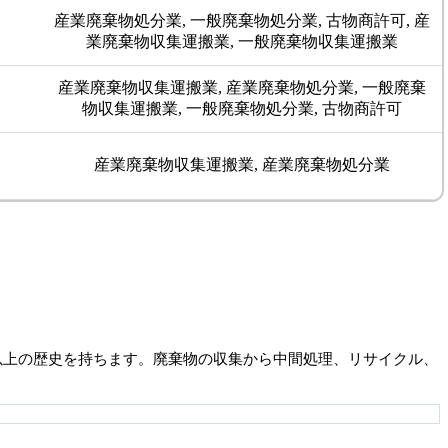
産業廃棄物処分業, 一般廃棄物処分業, 古物商許可, 産
業廃棄物収集運搬業, 一般廃棄物収集運搬業
産業廃棄物収集運搬業, 産業廃棄物処分業, 一般廃棄
物収集運搬業, 一般廃棄物処分業, 古物商許可
産業廃棄物収集運搬業, 産業廃棄物処分業
以上の歴史を持ちます。廃棄物の収集から中間処理、リサイクル、