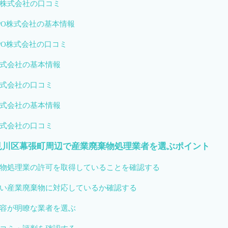
株式会社の口コミ
PO株式会社の基本情報
PO株式会社の口コミ
式会社の基本情報
式会社の口コミ
式会社の基本情報
式会社の口コミ
見川区幕張町周辺で産業廃棄物処理業者を選ぶポイント
物処理業の許可を取得していることを確認する
い産業廃棄物に対応しているか確認する
容が明瞭な業者を選ぶ