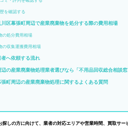
コミ・評判を確認する
歴を確認する
見川区幕張町周辺で産業廃棄物を処分する際の費用相場
物の処分費用相場
物の収集運搬費用相場
業者へ依頼する流れ
周辺の産業廃棄物処理業者選びなら「不用品回収総合相談窓
幕張町周辺の産業廃棄物処理に関するよくある質問
お探しの方に向けて、業者の対応エリアや営業時間、買取サー