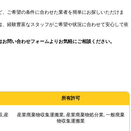
ど、ご希望の条件に合わせた業者を簡単にお探しいただけま
は、経験豊富なスタッフがご希望や状況に合わせて安心して依
はお問い合わせフォームよりお気軽にご相談ください。
所有許可
,産
産業廃棄物収集運搬業, 産業廃棄物処分業, 一般廃棄
物収集運搬業