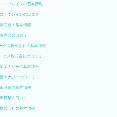
コ・ブレインの基本情報
コ・ブレインの口コミ
藤商会の基本情報
藤商会の口コミ
ワークス株式会社の基本情報
ワークス株式会社の口コミ
葉エナジーの基本情報
葉エナジーの口コミ
田産業の基本情報
田産業の口コミ
株式会社の基本情報