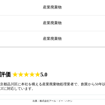
産業廃棄物
産業廃棄物
産業廃棄物
評価
★
★
★
★
★
5.0
京都品川区に本社を構える産業廃棄物処理業者で、創業から50年
ズに対応しています。
出典：株式会社アール・イー・ハヤシ