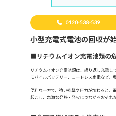
0120-538-539
小型充電式電池の回収が
■リチウムイオン充電池類の
リチウムイオン充電池類は、繰り返し充電し
モバイルバッテリー、コードレス家電など、
便利な一方で、強い衝撃や圧力が加わると、
起こし、急激な発熱・発火につながるおそれ