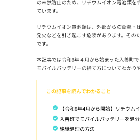
の未然防止のため、リチウムイオン電池類を令
ています。
リチウムイオン電池類は、外部からの衝撃・
発火などを引き起こす危険があります。その
です。
本記事では令和8年４月から始まった入善町
モバイルバッテリーの捨て方についてわかり
この記事を読んでわかること
【令和8年4月から開始】リチウム
入善町でモバイルバッテリーを処分
絶縁処理の方法