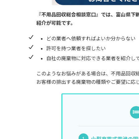
『不用品回収総合相談窓口』では、
富山県下
紹介が可能です。
どの業者へ依頼すればよいか分からない
許可を持つ業者を探したい
自社の廃棄物に対応できる業者を紹介し
このようなお悩みがある場合は、不用品回収
お客様の排出する廃棄物の種類やご要望に応