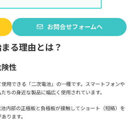
お問合せフォームへ
始まる理由とは？
危険性
て使用できる「二次電池」の一種です。スマートフォンや
私たちの身近な製品に幅広く使用されています。
電池内部の正極板と負極板が接触してショート（短絡）を
があります。