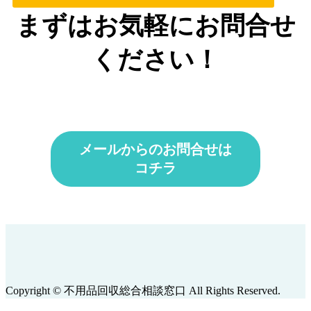
まずはお気軽にお問合せ
ください！
メールからのお問合せは
コチラ
Copyright © 不用品回収総合相談窓口 All Rights Reserved.