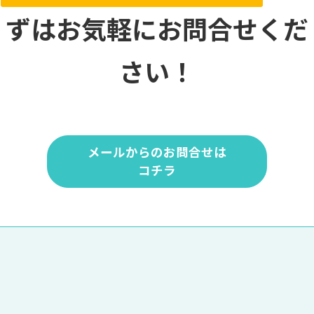
送
ずはお気軽にお問合せくだ
り
さい！
メールからのお問合せは
コチラ