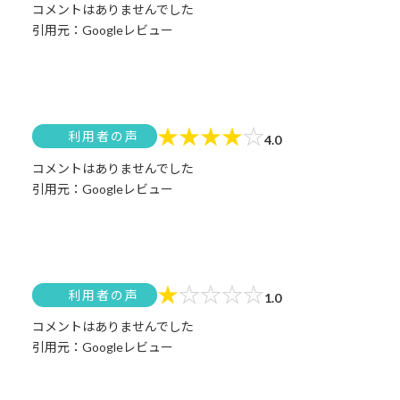
コメントはありませんでした
引用元：Googleレビュー
★
★
★
★
☆
利用者の声
4.0
コメントはありませんでした
引用元：Googleレビュー
★
☆
☆
☆
☆
利用者の声
1.0
コメントはありませんでした
引用元：Googleレビュー