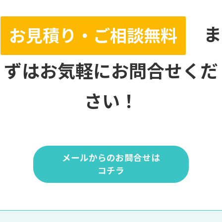
ま
お見積り・ご相談無料
ずはお気軽にお問合せくだ
さい！
メールからのお問合せは
コチラ