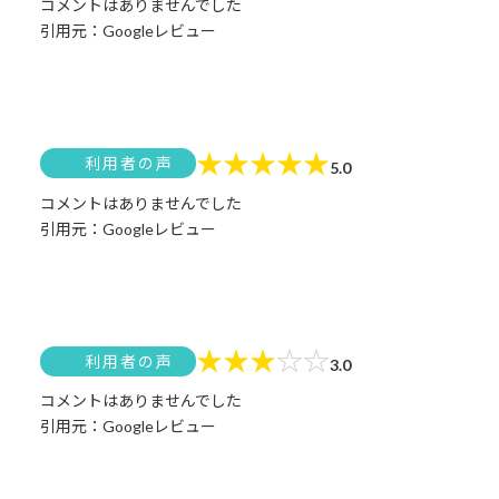
コメントはありませんでした
引用元：Googleレビュー
★
★
★
★
★
利用者の声
5.0
コメントはありませんでした
引用元：Googleレビュー
★
★
★
☆
☆
利用者の声
3.0
コメントはありませんでした
引用元：Googleレビュー