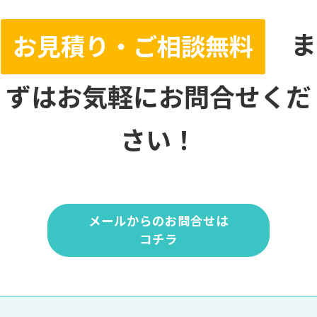
ま
お見積り・ご相談無料
ずはお気軽にお問合せくだ
さい！
メールからのお問合せは
コチラ