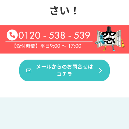
さい！
メールからのお問合せは
コチラ