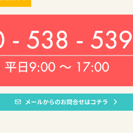
メールからのお問合せはコチラ