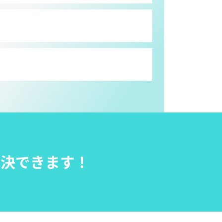
解決できます！