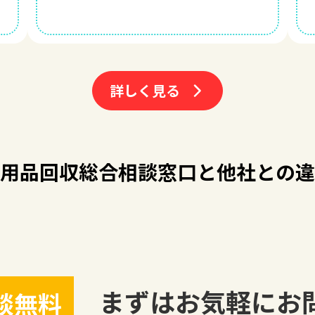
詳しく見る
用品回収総合相談窓口
と他社との違
まずはお気軽にお
談無料