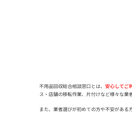
不用品回収総合相談窓口とは、
安心してご
ス・店舗の移転作業、片付けなど様々な業
また、業者選びが初めての方や不安がある