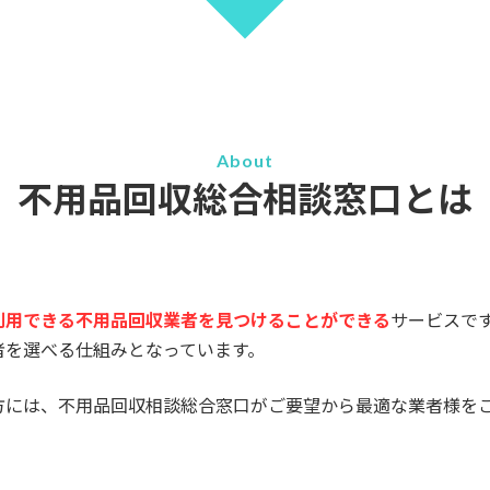
About
不用品回収総合相談窓口とは
利用できる不用品回収業者を見つけることができる
サービスで
者を選べる仕組みとなっています。
方には、不用品回収相談総合窓口がご要望から最適な業者様を