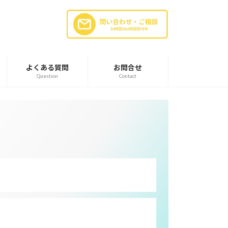
よくある質問
お問合せ
Question
Contact