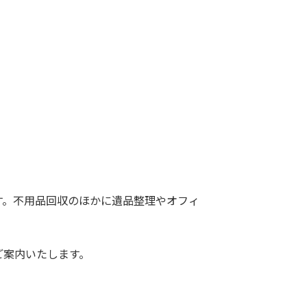
す。不用品回収のほかに遺品整理やオフィ
ご案内いたします。