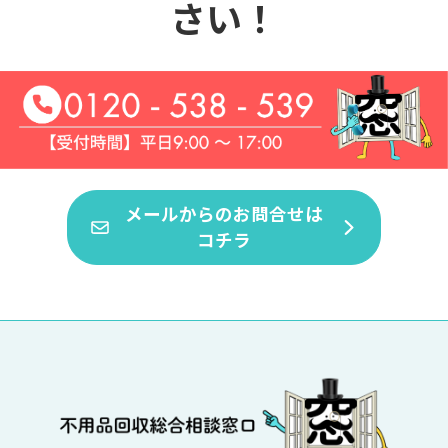
さい！
メールからのお問合せは
コチラ