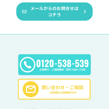
メールからのお問合せは
コチラ