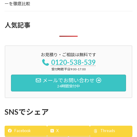
ーを徹底比較
人気記事
お見積り・ご相談は無料です
0120-538-539
受付時間 平日9:00-17:00
メールでお問い合わせ
24時間受付中
SNSでシェア
Facebook
X
Threads