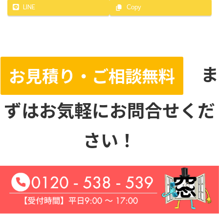
LINE
Copy
ま
お見積り・ご相談無料
ずはお気軽にお問合せくだ
さい！